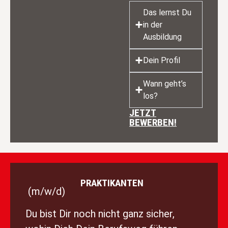
Das lernst Du
in der
Ausbildung
Dein Profil
Wann geht’s
los?
JETZT
BEWERBEN!
PRAKTIKANTEN
(m/w/d)
Du bist Dir noch nicht ganz sicher,