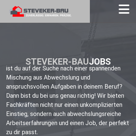
STEVEKER-BAU
JOBS
ist du auf der Suche nach einer spannenden
Mischung aus Abwechslung und
anspruchsvollen Aufgaben in deinem Beruf?
Dann bist du bei uns genau richtig! Wir bieten
Fachkräften nicht nur einen unkomplizierten
Einstieg, sondern auch abwechslungsreiche
Arbeitserfahrungen und einen Job, der perfekt
zu dir passt.