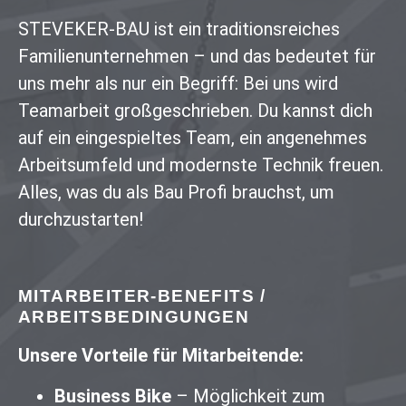
STEVEKER-BAU ist ein traditionsreiches
Familienunternehmen – und das bedeutet für
uns mehr als nur ein Begriff: Bei uns wird
Teamarbeit großgeschrieben. Du kannst dich
auf ein eingespieltes Team, ein angenehmes
Arbeitsumfeld und modernste Technik freuen.
Alles, was du als Bau Profi brauchst, um
durchzustarten!
MITARBEITER-BENEFITS /
ARBEITSBEDINGUNGEN
Unsere Vorteile für Mitarbeitende:
Business Bike
– Möglichkeit zum