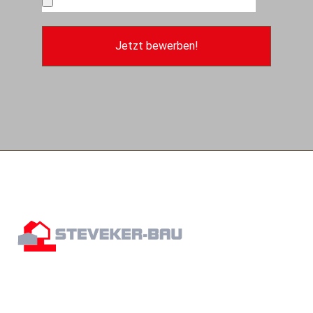
Jetzt bewerben!
AUF UNS KÖNNEN SIE ZÄHLEN!