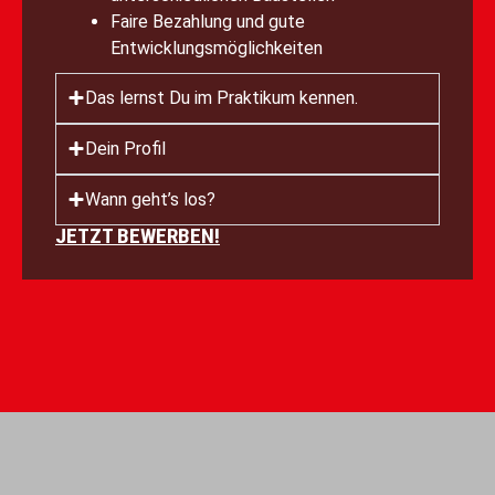
Faire Bezahlung und gute
Entwicklungsmöglichkeiten
Das lernst Du im Praktikum kennen.
Dein Profil
Wann geht’s los?
JETZT BEWERBEN!