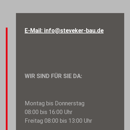
E-Mail: info@steveker-bau.de
WIR SIND FÜR SIE DA:
Montag bis Donnerstag
08:00 bis 16:00 Uhr
Freitag 08:00 bis 13:00 Uhr