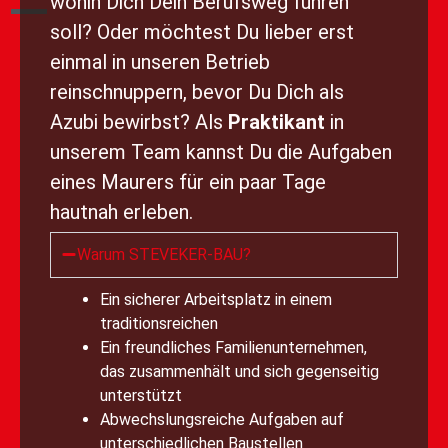
wohin Dich Dein Berufsweg führen
soll? Oder möchtest Du lieber erst
einmal in unseren Betrieb
reinschnuppern, bevor Du Dich als
Azubi bewirbst? Als
Praktikant
in
unserem Team kannst Du die Aufgaben
eines Maurers für ein paar Tage
hautnah erleben.
Warum STEVEKER-BAU?
Ein sicherer Arbeitsplatz in einem
traditionsreichen
Ein freundliches Familienunternehmen,
das zusammenhält und sich gegenseitig
unterstützt
Abwechslungsreiche Aufgaben auf
unterschiedlichen Baustellen