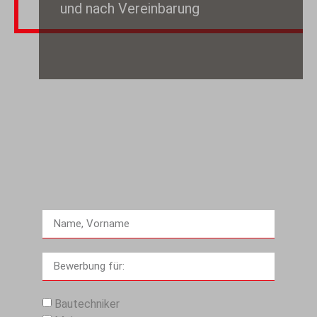
und nach Vereinbarung
Bautechniker