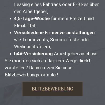
Leasing eines Fahrrads oder E-Bikes über
den Arbeitgeber,
4,5-Tage-Woche
für mehr Freizeit und
Flexibilität,
Verschiedene Firmenveranstaltungen
wie Teamevents, Sommerfeste oder
Weihnachtsfeiern,
bAV-Versicherung
Arbeitgeberzuschuss
Sie möchten sich auf kurzem Wege direkt
vorstellen? Dann nutzen Sie unser
Blitzbewerbungsformular!
BLITZBEWERBUNG