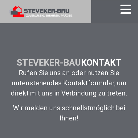
STEVEKER-BAU
KONTAKT
Rufen Sie uns an oder nutzen Sie
untenstehendes Kontaktformular, um
direkt mit uns in Verbindung zu treten.
Wir melden uns schnellstmöglich bei
Ihnen!