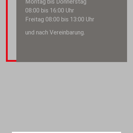
Montag bis Donnerstag
08:00 bis 16:00 Uhr
Freitag 08:00 bis 13:00 Uhr
und nach Vereinbarung.