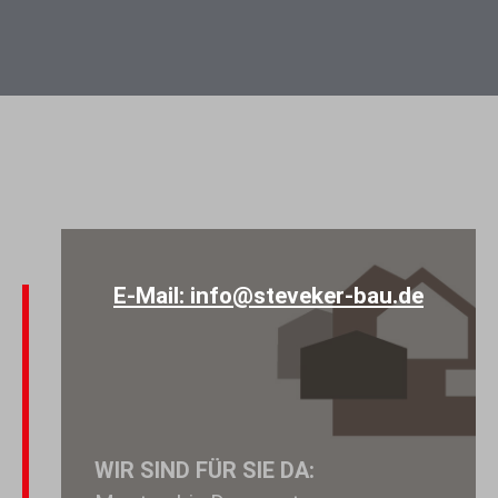
E-Mail: info@steveker-bau.de
WIR SIND FÜR SIE DA: