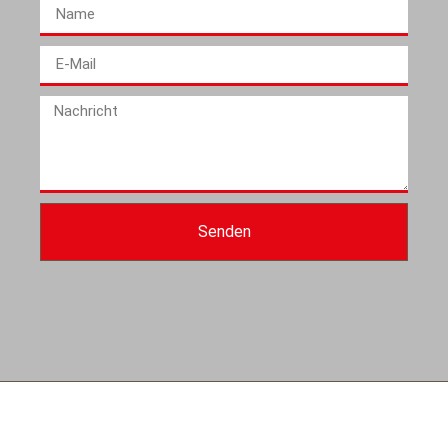
Senden