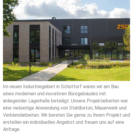
Im neuen Industriegebiet in Schüttorf waren wir am Bau
eines modernen und inovativen Bürogebäudes mit
anliegender Lagerhalle beteiligt. Unsere Projektarbeiten war
eine vielseitige Anwendung von Stahlbeton, Mauerwerk und
Verblendarbeiten. Wir beraten Sie gerne zu Ihrem Projekt und
erstellen ein individuelles Angebot und freuen uns auf eine
Anfrage.