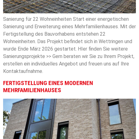
Sanierung für 22 Wohneinheiten Start einer energetischen
Sanierung und Erweiterung eines Mehrfamilienhauses. Mit der
Fertigstellung des Bauvorhabens entstehen 22
Wohneinheiten. Das Projekt befindet sich in Wettringen und
wurde Ende März 2026 gestartet. HIer finden Sie weitere
Sanierungsprojekte >> Gern beraten wir Sie zu Ihrem Projekt,
erstellen ein individuelles Angebot und freuen uns auf Ihre
Kontaktaufnahme.
FERTIGSTELLUNG EINES MODERNEN
MEHRFAMILIENHAUSES