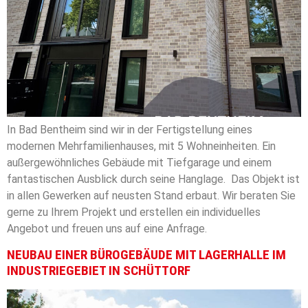
In Bad Bentheim sind wir in der Fertigstellung eines
modernen Mehrfamilienhauses, mit 5 Wohneinheiten. Ein
außergewöhnliches Gebäude mit Tiefgarage und einem
fantastischen Ausblick durch seine Hanglage. Das Objekt ist
in allen Gewerken auf neusten Stand erbaut. Wir beraten Sie
gerne zu Ihrem Projekt und erstellen ein individuelles
Angebot und freuen uns auf eine Anfrage.
NEUBAU EINER BÜROGEBÄUDE MIT LAGERHALLE IM
INDUSTRIEGEBIET IN SCHÜTTORF